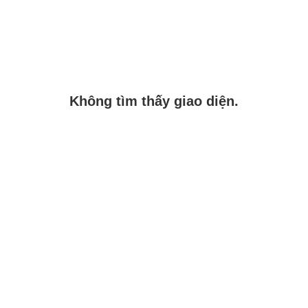
Không tìm thấy giao diện.