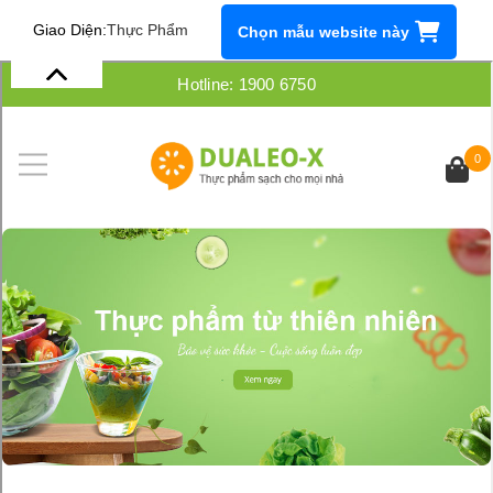
Giao Diện:
Thực Phẩm
Chọn mẫu website này